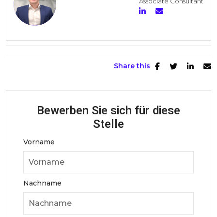
Associate Consultant
Share this
Bewerben Sie sich für diese
Stelle
Vorname
Nachname