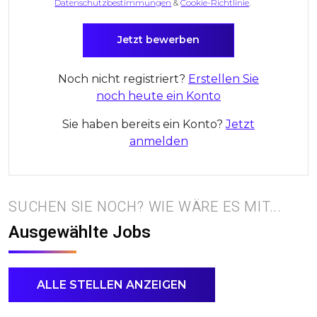
Datenschutzbestimmungen
&
Cookie-Richtlinie
.
Noch nicht registriert?
Erstellen Sie
noch heute ein Konto
Sie haben bereits ein Konto?
Jetzt
anmelden
SUCHEN SIE NOCH? WIE WÄRE ES MIT...
Ausgewählte Jobs
ALLE STELLEN ANZEIGEN