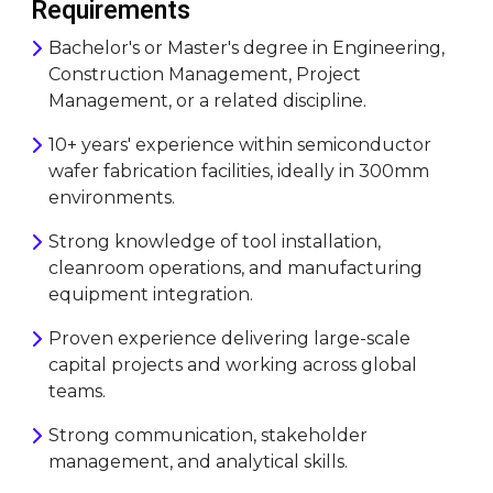
Requirements
Bachelor's or Master's degree in Engineering,
Construction Management, Project
Management, or a related discipline.
10+ years' experience within semiconductor
wafer fabrication facilities, ideally in 300mm
environments.
Strong knowledge of tool installation,
cleanroom operations, and manufacturing
equipment integration.
Proven experience delivering large-scale
capital projects and working across global
teams.
Strong communication, stakeholder
management, and analytical skills.