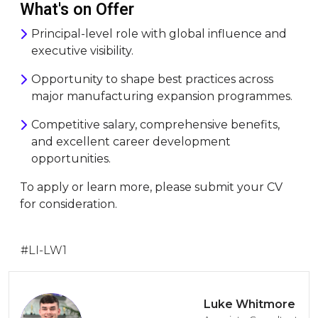
What's on Offer
Principal-level role with global influence and
executive visibility.
Opportunity to shape best practices across
major manufacturing expansion programmes.
Competitive salary, comprehensive benefits,
and excellent career development
opportunities.
To apply or learn more, please submit your CV
for consideration.
#LI-LW1
Luke Whitmore