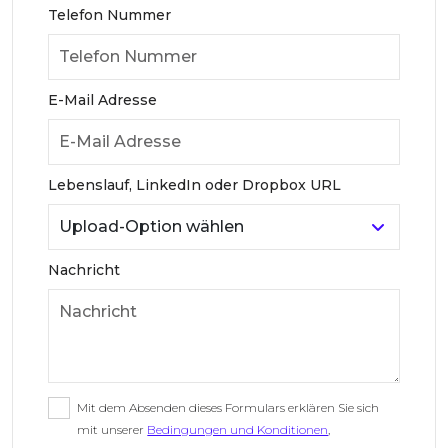
Telefon Nummer
E-Mail Adresse
Lebenslauf, LinkedIn oder Dropbox URL
Nachricht
Mit dem Absenden dieses Formulars erklären Sie sich
mit unserer
Bedingungen und Konditionen
,