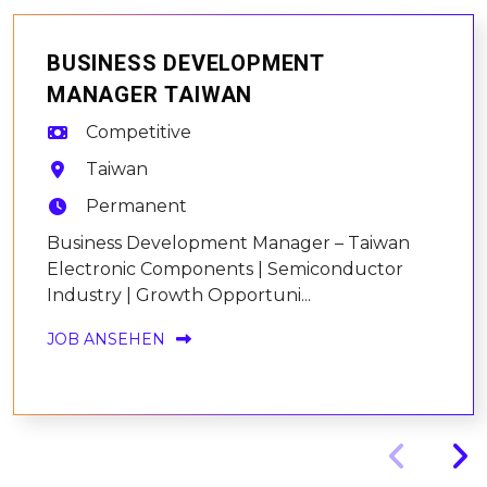
BUSINESS DEVELOPMENT
MANAGER TAIWAN
Competitive
Taiwan
Permanent
Business Development Manager – Taiwan
Electronic Components | Semiconductor
Industry | Growth Opportuni...
JOB ANSEHEN