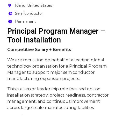
Idaho, United States
Semiconductor
Permanent
Principal Program Manager –
Tool Installation
Competitive Salary + Benefits
We are recruiting on behalf of a leading global
technology organisation for a Principal Program
Manager to support major semiconductor
manufacturing expansion projects.
This is a senior leadership role focused on tool
installation strategy, project readiness, contractor
management, and continuous improvement
across large-scale manufacturing facilities.